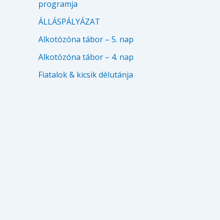
programja
ÁLLÁSPÁLYÁZAT
Alkotózóna tábor – 5. nap
Alkotózóna tábor – 4. nap
Fiatalok & kicsik délutánja