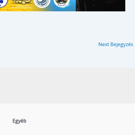
Next Bejegyzés
Egyéb