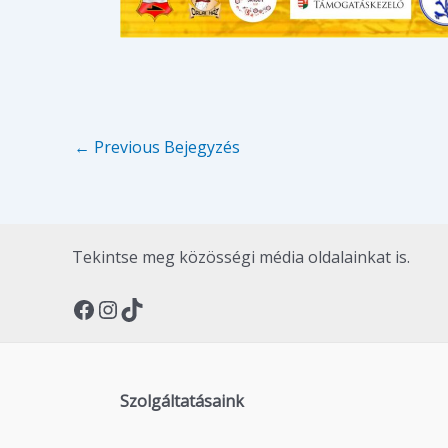
←
Previous Bejegyzés
Tekintse meg közösségi média oldalainkat is.
Szolgáltatásaink