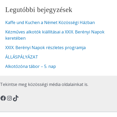
Legutóbbi bejegyzések
Kaffe und Kuchen a Német Közösségi Házban
Kézműves alkotók kiállításai a XXIX. Berényi Napok
keretében
XXIX. Berényi Napok részletes programja
ÁLLÁSPÁLYÁZAT
Alkotózóna tábor – 5. nap
Tekintse meg közösségi média oldalainkat is.