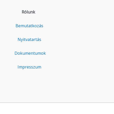
Rólunk
Bemutatkozás
Nyitvatartás
Dokumentumok
Impresszum