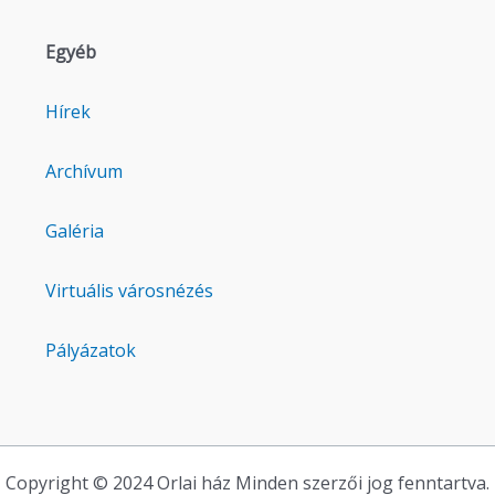
Egyéb
Hírek
Archívum
Galéria
Virtuális városnézés
Pályázatok
Copyright © 2024 Orlai ház Minden szerzői jog fenntartva.